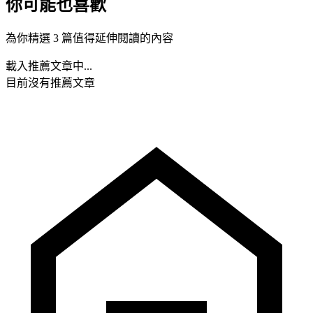
你可能也喜歡
為你精選 3 篇值得延伸閱讀的內容
載入推薦文章中...
目前沒有推薦文章