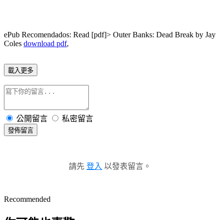
ePub Recomendados: Read [pdf]> Outer Banks: Dead Break by Jay
Coles
download pdf
,
載入更多
公開留言
私密留言
發佈留言
請先
登入
以發表留言。
Recommended