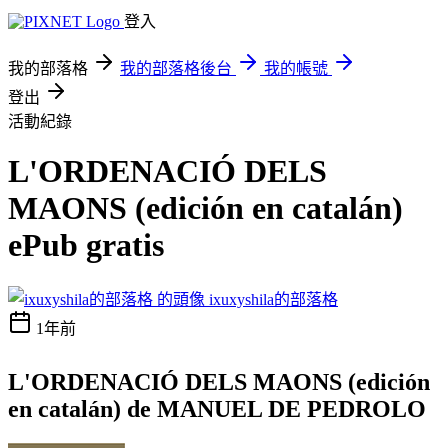
登入
我的部落格
我的部落格後台
我的帳號
登出
活動紀錄
L'ORDENACIÓ DELS
MAONS (edición en catalán)
ePub gratis
ixuxyshila的部落格
1年前
L'ORDENACIÓ DELS MAONS (edición
en catalán) de MANUEL DE PEDROLO